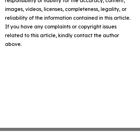
responsibility or liability for the accuracy, content,
images, videos, licenses, completeness, legality, or
reliability of the information contained in this article.
If you have any complaints or copyright issues
related to this article, kindly contact the author
above.