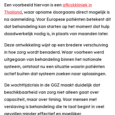
Een voorbeeld hiervan is een
afkickkliniek in
Thailand
, waar opname doorgaans direct mogelijk is
na aanmelding. Voor Europese patiënten betekent dit
dat behandeling kan starten op het moment dat hulp
daadwerkelijk nodig is, in plaats van maanden later.
Deze ontwikkeling wijst op een bredere verschuiving
in hoe zorg wordt benaderd. Waar voorheen werd
uitgegaan van behandeling binnen het nationale
systeem, ontstaat nu een situatie waarin patiënten
actief buiten dat systeem zoeken naar oplossingen.
De wachttijdcrisis in de GGZ maakt duidelijk dat
beschikbaarheid van zorg niet alleen gaat over
capaciteit, maar over timing. Voor mensen met
verslaving is behandeling die te laat begint in veel
gevallen minder effectief en moeilijker.