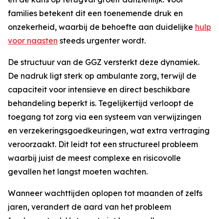
families betekent dit een toenemende druk en
onzekerheid, waarbij de behoefte aan duidelijke
hulp
voor naasten
steeds urgenter wordt.
De structuur van de GGZ versterkt deze dynamiek.
De nadruk ligt sterk op ambulante zorg, terwijl de
capaciteit voor intensieve en direct beschikbare
behandeling beperkt is. Tegelijkertijd verloopt de
toegang tot zorg via een systeem van verwijzingen
en verzekeringsgoedkeuringen, wat extra vertraging
veroorzaakt. Dit leidt tot een structureel probleem
waarbij juist de meest complexe en risicovolle
gevallen het langst moeten wachten.
Wanneer wachttijden oplopen tot maanden of zelfs
jaren, verandert de aard van het probleem