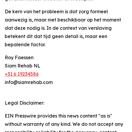
De kern van het probleem is dat zorg formeel
aanwezig is, maar niet beschikbaar op het moment
dat deze nodig is. In de context van verslaving
betekent dit dat tijd geen detail is, maar een
bepalende factor.
Roy Faessen
Siam Rehab NL
+31 6 19234586
info@siamrehab.com
Legal Disclaimer:
EIN Presswire provides this news content "as is"
without warranty of any kind. We do not accept any