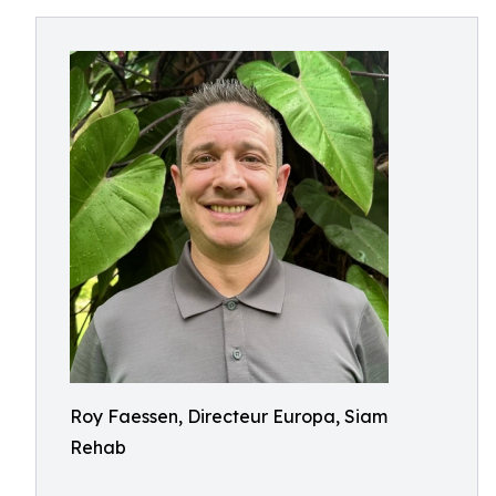
Roy Faessen, Directeur Europa, Siam
Rehab