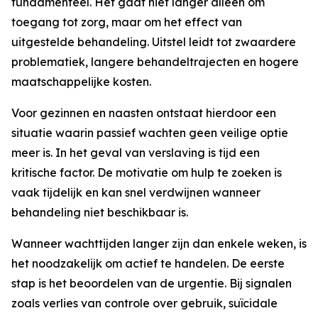
fundamenteel. Het gaat niet langer alleen om
toegang tot zorg, maar om het effect van
uitgestelde behandeling. Uitstel leidt tot zwaardere
problematiek, langere behandeltrajecten en hogere
maatschappelijke kosten.
Voor gezinnen en naasten ontstaat hierdoor een
situatie waarin passief wachten geen veilige optie
meer is. In het geval van verslaving is tijd een
kritische factor. De motivatie om hulp te zoeken is
vaak tijdelijk en kan snel verdwijnen wanneer
behandeling niet beschikbaar is.
Wanneer wachttijden langer zijn dan enkele weken, is
het noodzakelijk om actief te handelen. De eerste
stap is het beoordelen van de urgentie. Bij signalen
zoals verlies van controle over gebruik, suïcidale