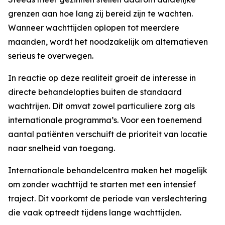
grenzen aan hoe lang zij bereid zijn te wachten.
Wanneer wachttijden oplopen tot meerdere
maanden, wordt het noodzakelijk om alternatieven
serieus te overwegen.
In reactie op deze realiteit groeit de interesse in
directe behandelopties buiten de standaard
wachtrijen. Dit omvat zowel particuliere zorg als
internationale programma’s. Voor een toenemend
aantal patiënten verschuift de prioriteit van locatie
naar snelheid van toegang.
Internationale behandelcentra maken het mogelijk
om zonder wachttijd te starten met een intensief
traject. Dit voorkomt de periode van verslechtering
die vaak optreedt tijdens lange wachttijden.