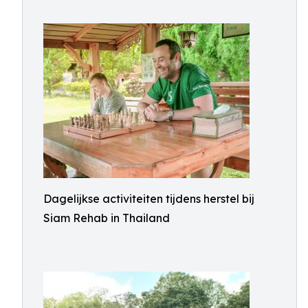
Dagelijkse activiteiten tijdens herstel bij
Siam Rehab in Thailand