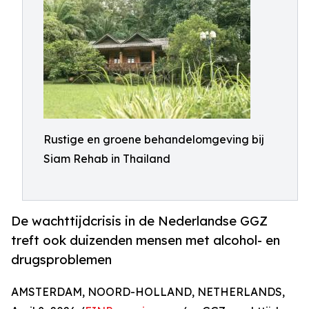
Rustige en groene behandelomgeving bij
Siam Rehab in Thailand
De wachttijdcrisis in de Nederlandse GGZ
treft ook duizenden mensen met alcohol- en
drugsproblemen
AMSTERDAM, NOORD-HOLLAND, NETHERLANDS,