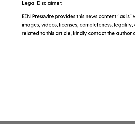
Legal Disclaimer:
EIN Presswire provides this news content "as is" 
images, videos, licenses, completeness, legality, o
related to this article, kindly contact the author